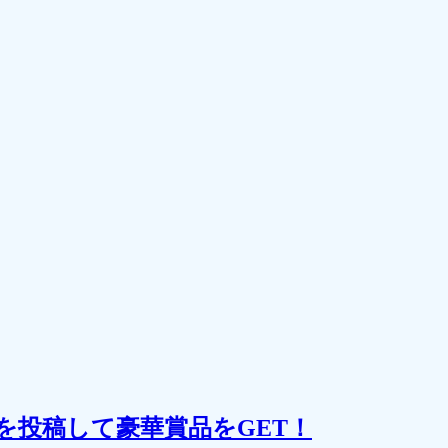
を投稿して豪華賞品をGET！