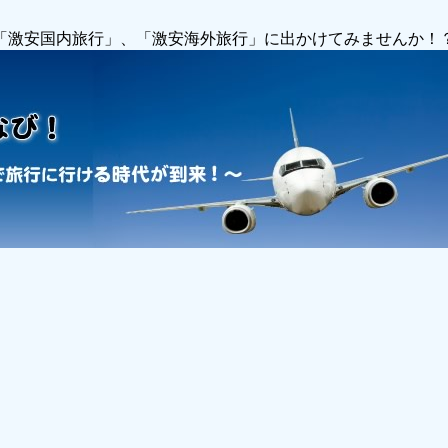
で「激安国内旅行」、「激安海外旅行」に出かけてみませんか！