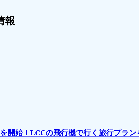
情報
を開始！LCCの飛行機で行く旅行プラン