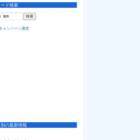
ワード検索
社別の最新情報