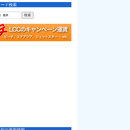
ワード検索
社別の最新情報