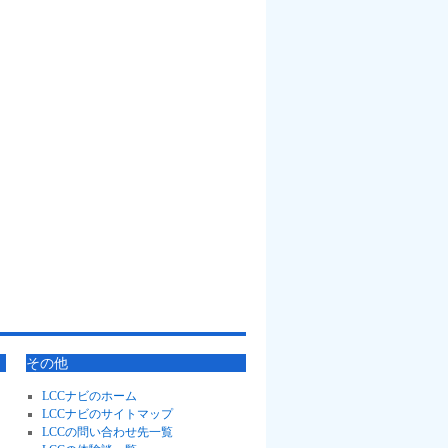
その他
LCCナビのホーム
LCCナビのサイトマップ
LCCの問い合わせ先一覧