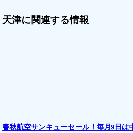
天津に関連する情報
春秋航空サンキューセール！毎月9日は中