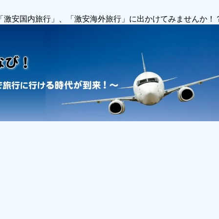
で「激安国内旅行」、「激安海外旅行」に出かけてみませんか！