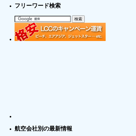
フリーワード検索
航空会社別の最新情報