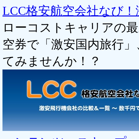
LCC格安航空会社なび！
ローコストキャリアの最
空券で「激安国内旅行」
てみませんか！？