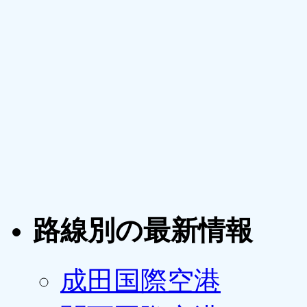
路線別の最新情報
成田国際空港