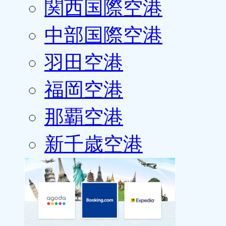
関西国際空港
中部国際空港
羽田空港
福岡空港
那覇空港
新千歳空港