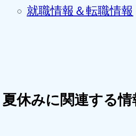
就職情報＆転職情報
夏休みに関連する情