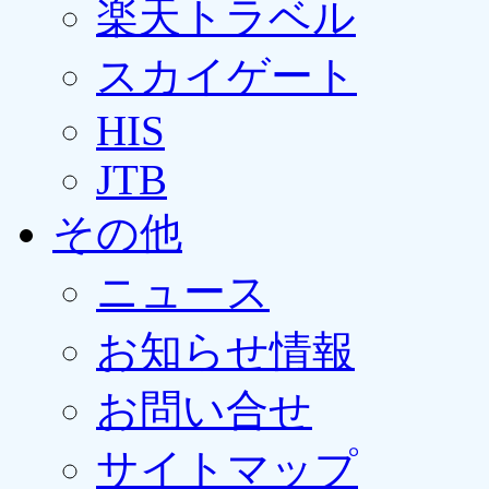
楽天トラベル
スカイゲート
HIS
JTB
その他
ニュース
お知らせ情報
お問い合せ
サイトマップ