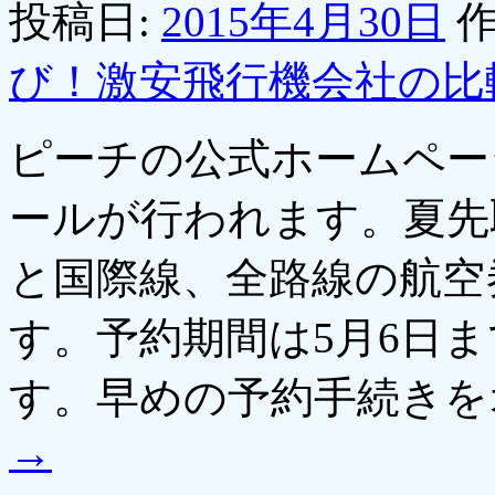
投稿日:
2015年4月30日
作
び！激安飛行機会社の比
ピーチの公式ホームペー
ールが行われます。夏先
と国際線、全路線の航空
す。予約期間は5月6日
す。早めの予約手続き
→