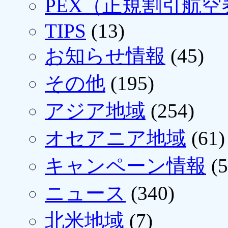
PEX（正規割引航空
TIPS
(13)
お知らせ情報
(45)
その他
(195)
アジア地域
(254)
オセアニア地域
(61)
キャンペーン情報
(5
ニュース
(340)
北米地域
(7)