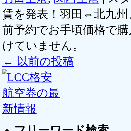
賃を発表！羽田⇔北九州
前予約でお手頃価格で購
けていません。
←
以前の投稿
フリーワード検索