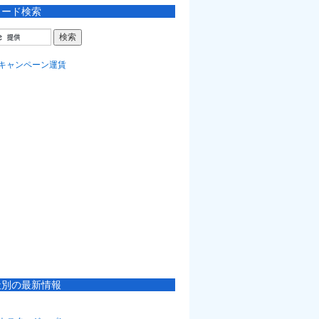
ワード検索
社別の最新情報