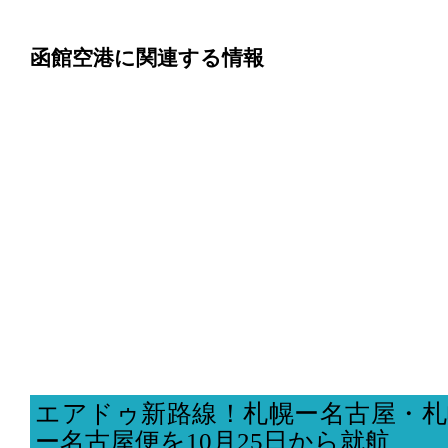
函館空港に関連する情報
エアドゥ新路線！札幌ー名古屋・札
ー名古屋便を10月25日から就航