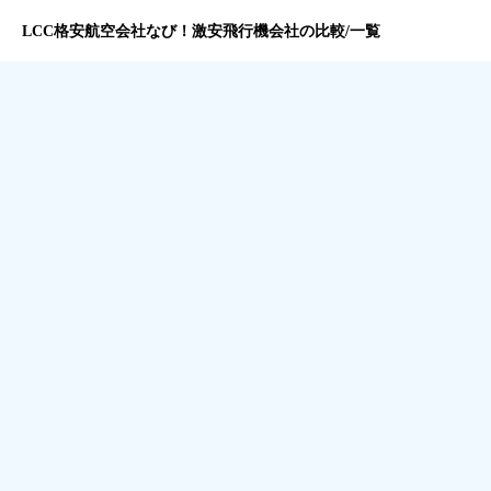
LCC格安航空会社なび！激安飛行機会社の比較/一覧