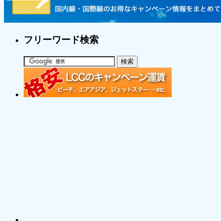
フリーワード検索