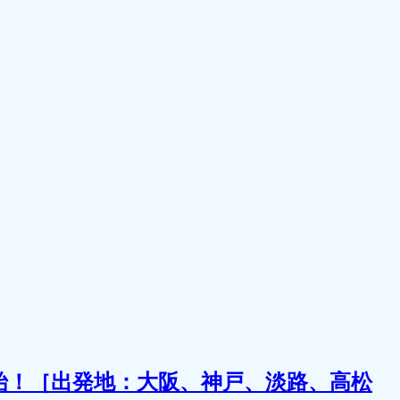
始！［出発地：大阪、神戸、淡路、高松