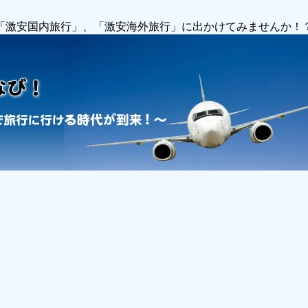
で「激安国内旅行」、「激安海外旅行」に出かけてみませんか！