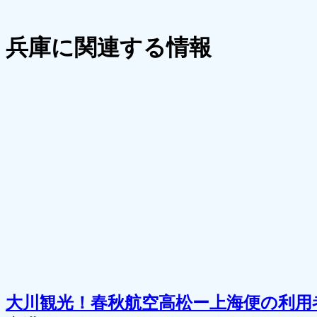
兵庫に関連する情報
大川観光！春秋航空高松ー上海便の利用