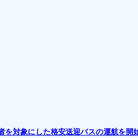
者を対象にした格安送迎バスの運航を開