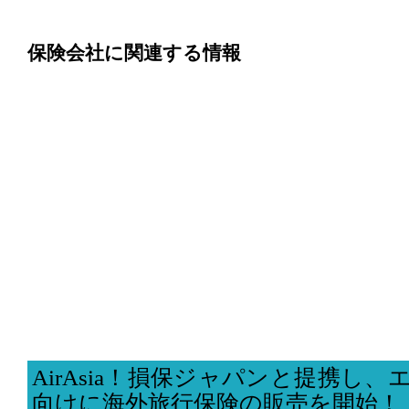
保険会社に関連する情報
AirAsia！損保ジャパンと提携し
向けに海外旅行保険の販売を開始！