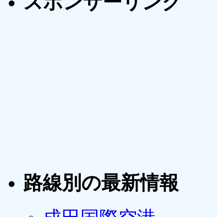
スポンサーリンク
路線別の最新情報