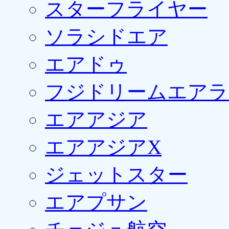
スターフライヤー
ソラシドエア
エアドゥ
フジドリームエアラ
エアアジア
エアアジアX
ジェットスター
エアプサン