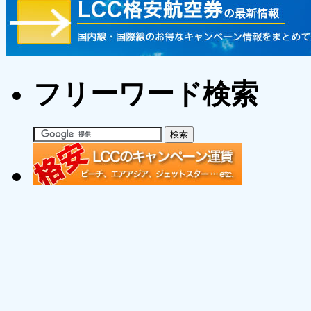
フリーワード検索