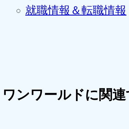
就職情報＆転職情報
ワンワールドに関連