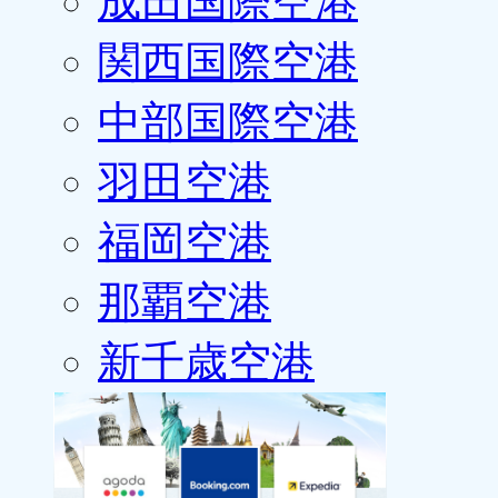
成田国際空港
関西国際空港
中部国際空港
羽田空港
福岡空港
那覇空港
新千歳空港