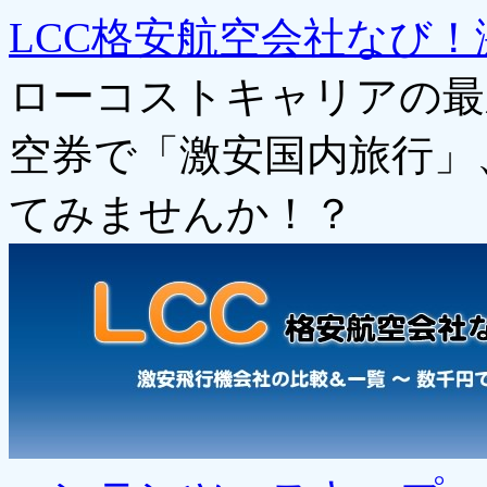
LCC格安航空会社なび！
ローコストキャリアの最
空券で「激安国内旅行」
てみませんか！？