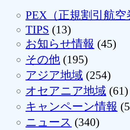
PEX（正規割引航空
TIPS
(13)
お知らせ情報
(45)
その他
(195)
アジア地域
(254)
オセアニア地域
(61)
キャンペーン情報
(5
ニュース
(340)