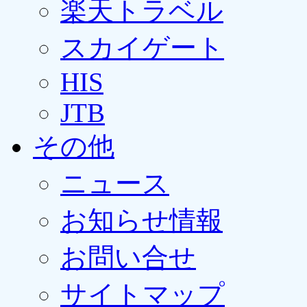
楽天トラベル
スカイゲート
HIS
JTB
その他
ニュース
お知らせ情報
お問い合せ
サイトマップ