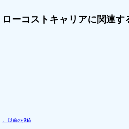
ローコストキャリアに関連す
←
以前の投稿