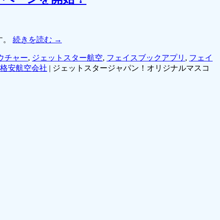
す。
続きを読む
→
ウチャー
,
ジェットスター航空
,
フェイスブックアプリ
,
フェイ
格安航空会社
|
ジェットスタージャパン！オリジナルマスコ