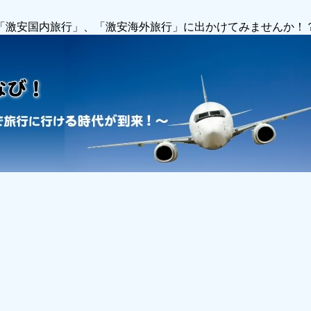
で「激安国内旅行」、「激安海外旅行」に出かけてみませんか！