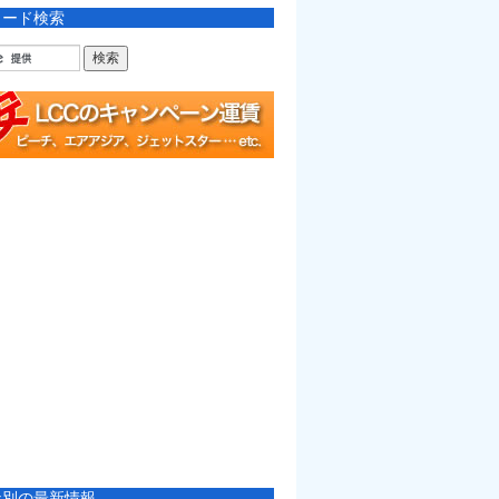
ワード検索
社別の最新情報