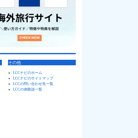
その他
LCCナビのホーム
LCCナビのサイトマップ
LCCの問い合わせ先一覧
LCCの体験談一覧