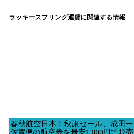
ラッキースプリング運賃に関連する情報
春秋航空日本！秋旅セール、成田ー
佐賀便の航空券を最安1,000円で販売