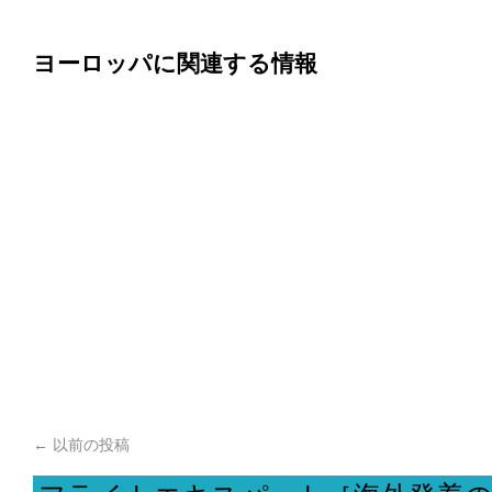
ヨーロッパに関連する情報
←
以前の投稿