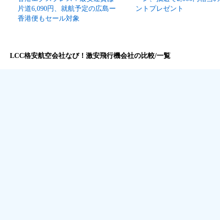
片道6,090円、就航予定の広島ー
ントプレゼント
香港便もセール対象
LCC格安航空会社なび！激安飛行機会社の比較/一覧