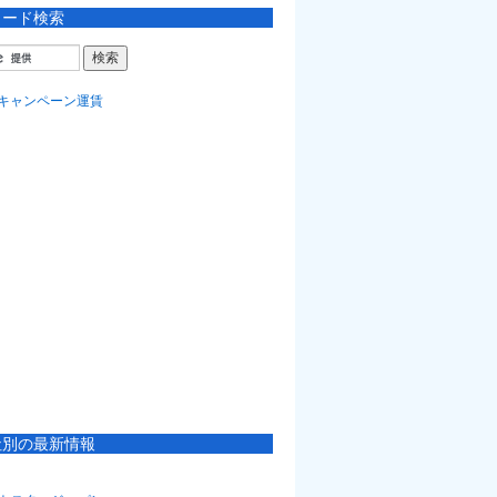
ワード検索
社別の最新情報