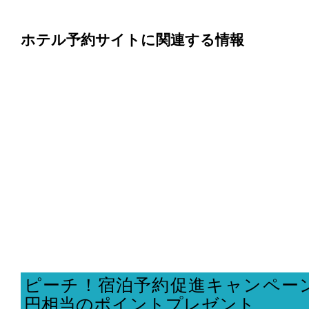
ホテル予約サイトに関連する情報
ピーチ！宿泊予約促進キャンペーン、
円相当のポイントプレゼント