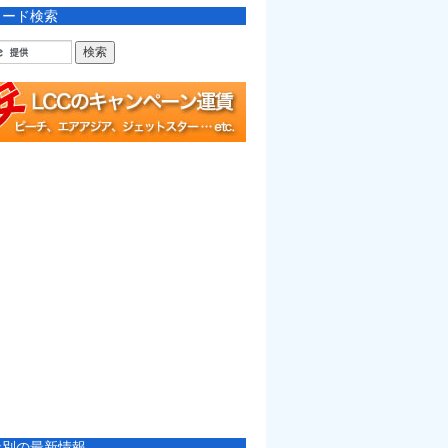
ワード検索
社別の最新情報