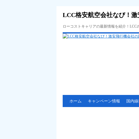
LCC格安航空会社なび！激
ローコストキャリアの最新情報を紹介！LC
ホーム
キャンペーン情報
国内線