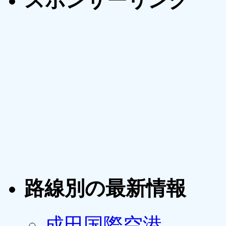
スポンサーリンク
路線別の最新情報
成田国際空港