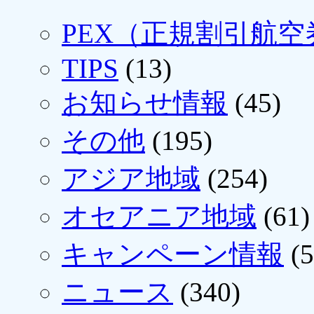
PEX（正規割引航空
TIPS
(13)
お知らせ情報
(45)
その他
(195)
アジア地域
(254)
オセアニア地域
(61)
キャンペーン情報
(5
ニュース
(340)