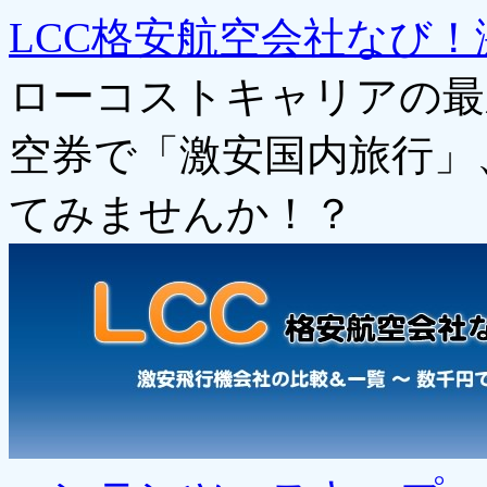
LCC格安航空会社なび！
ローコストキャリアの最
空券で「激安国内旅行」
てみませんか！？