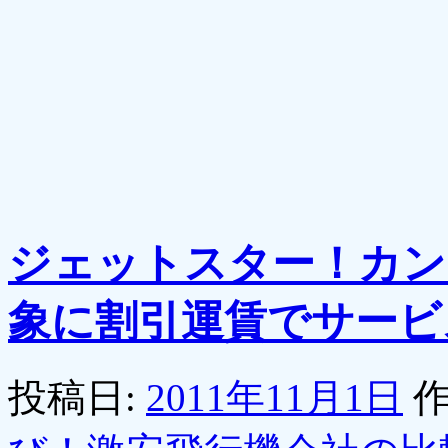
ジェットスター！カン
象に割引運賃でサービ
投稿日:
2011年11月1日
作