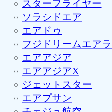
スターフライヤー
ソラシドエア
エアドゥ
フジドリームエアラ
エアアジア
エアアジアX
ジェットスター
エアプサン
チェジュ航空