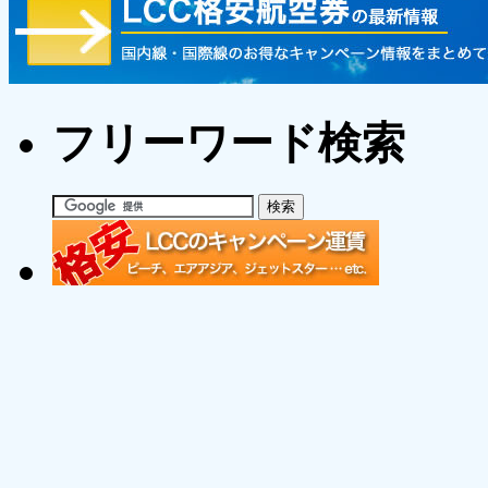
フリーワード検索