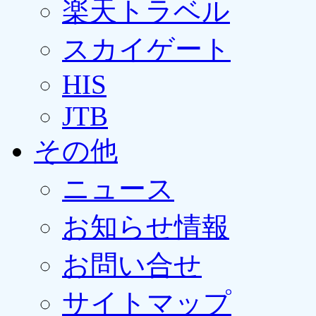
楽天トラベル
スカイゲート
HIS
JTB
その他
ニュース
お知らせ情報
お問い合せ
サイトマップ