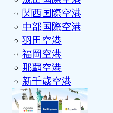
関西国際空港
中部国際空港
羽田空港
福岡空港
那覇空港
新千歳空港