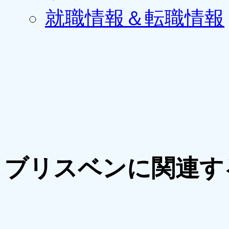
就職情報＆転職情報
ブリスベンに関連す