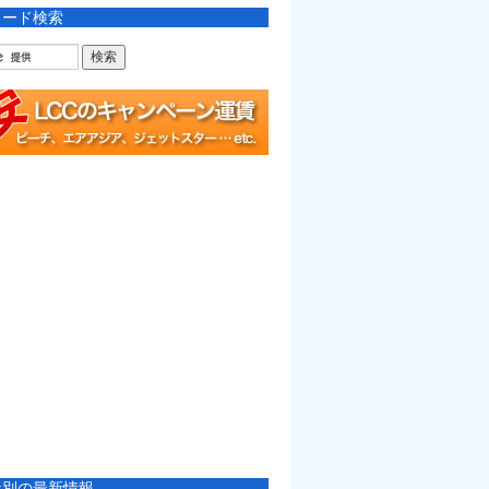
ワード検索
社別の最新情報