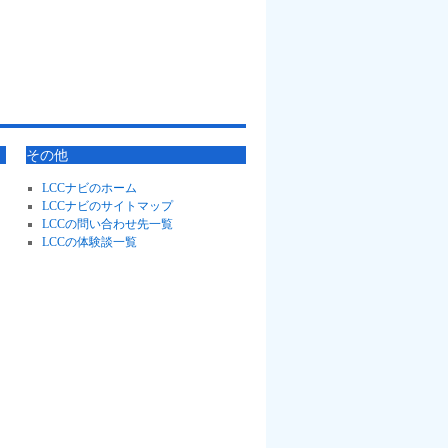
その他
LCCナビのホーム
LCCナビのサイトマップ
LCCの問い合わせ先一覧
LCCの体験談一覧