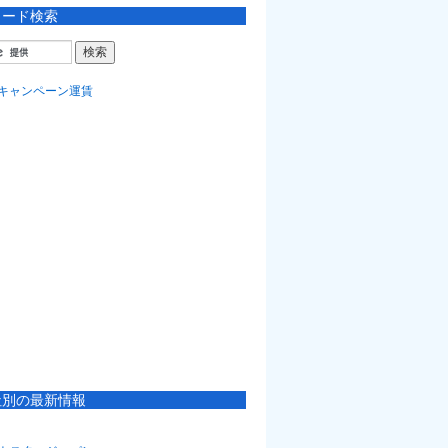
ワード検索
社別の最新情報