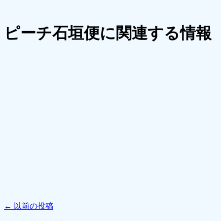
ピーチ石垣便に関連する情報
←
以前の投稿