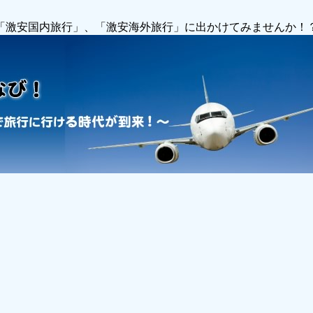
で「激安国内旅行」、「激安海外旅行」に出かけてみませんか！