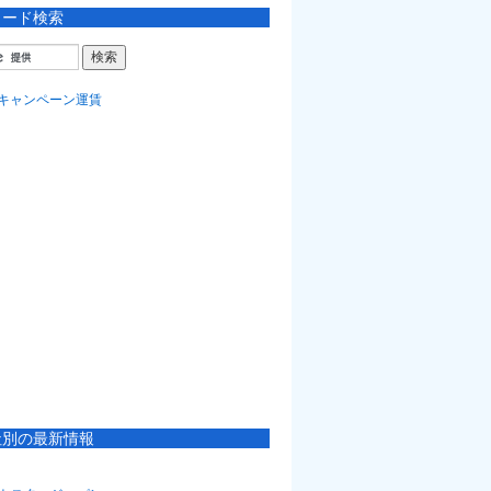
ワード検索
社別の最新情報