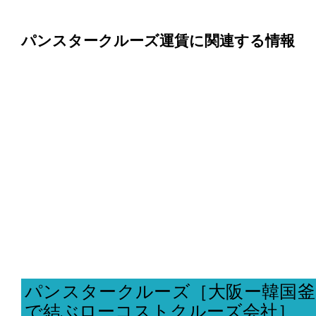
パンスタークルーズ運賃に関連する情報
パンスタークルーズ［大阪ー韓国釜
で結ぶローコストクルーズ会社］