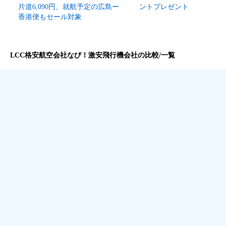
片道6,090円、就航予定の広島ー
ントプレゼント
香港便もセール対象
LCC格安航空会社なび！激安飛行機会社の比較/一覧