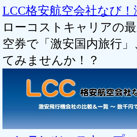
LCC格安航空会社なび！
ローコストキャリアの最
空券で「激安国内旅行」
てみませんか！？