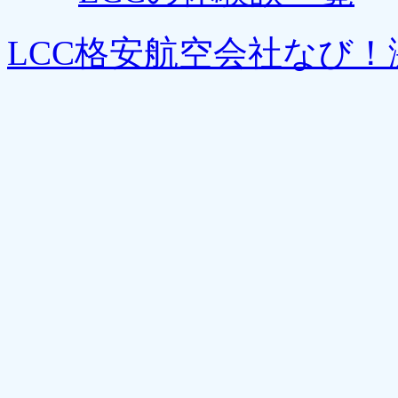
LCC格安航空会社なび！