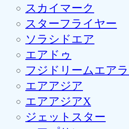
スカイマーク
スターフライヤー
ソラシドエア
エアドゥ
フジドリームエアラ
エアアジア
エアアジアX
ジェットスター