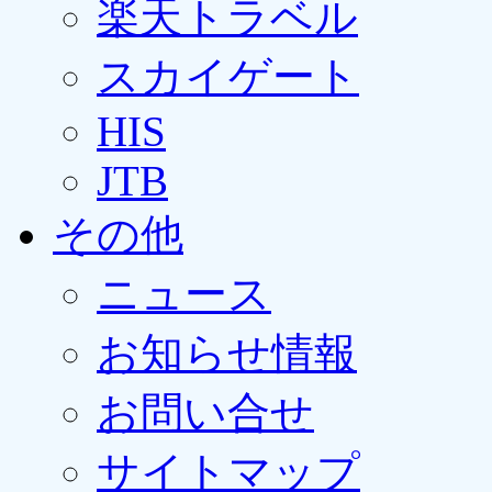
楽天トラベル
スカイゲート
HIS
JTB
その他
ニュース
お知らせ情報
お問い合せ
サイトマップ