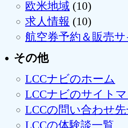
欧米地域
(10)
求人情報
(10)
航空券予約＆販売サ
その他
LCCナビのホーム
LCCナビのサイト
LCCの問い合わせ先
LCCの体験談一覧