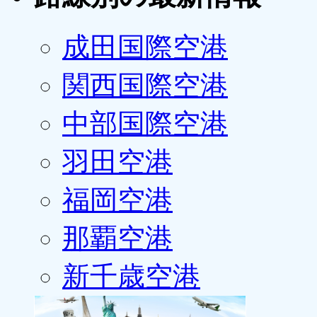
成田国際空港
関西国際空港
中部国際空港
羽田空港
福岡空港
那覇空港
新千歳空港