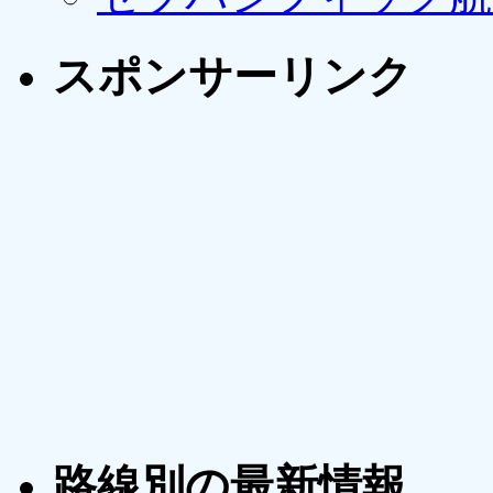
スポンサーリンク
路線別の最新情報