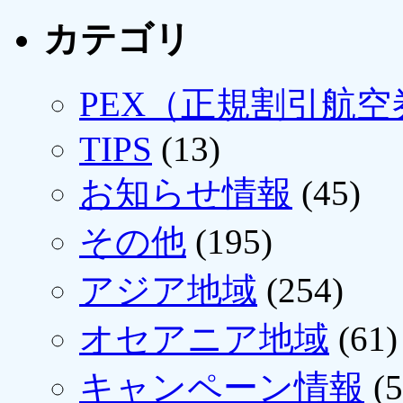
カテゴリ
PEX（正規割引航空
TIPS
(13)
お知らせ情報
(45)
その他
(195)
アジア地域
(254)
オセアニア地域
(61)
キャンペーン情報
(5