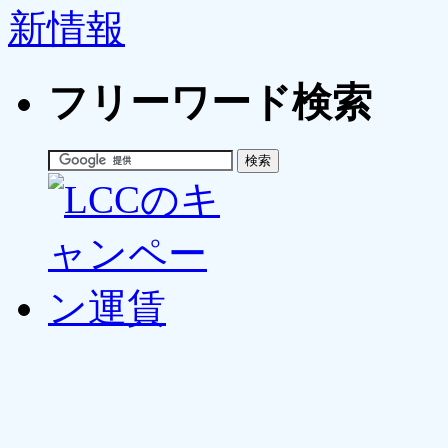
フリーワード検索