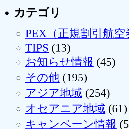
カテゴリ
PEX（正規割引航空
TIPS
(13)
お知らせ情報
(45)
その他
(195)
アジア地域
(254)
オセアニア地域
(61)
キャンペーン情報
(5