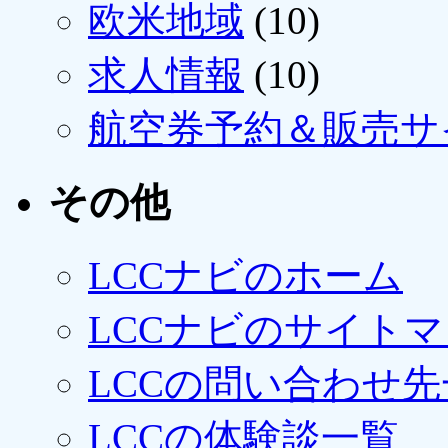
欧米地域
(10)
求人情報
(10)
航空券予約＆販売サ
その他
LCCナビのホーム
LCCナビのサイト
LCCの問い合わせ先
LCCの体験談一覧