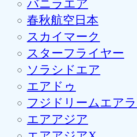
バニラエア
春秋航空日本
スカイマーク
スターフライヤー
ソラシドエア
エアドゥ
フジドリームエアラ
エアアジア
エアアジアX