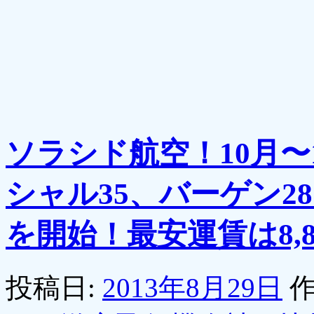
ソラシド航空！10月〜
シャル35、バーゲン2
を開始！最安運賃は8,8
投稿日:
2013年8月29日
作