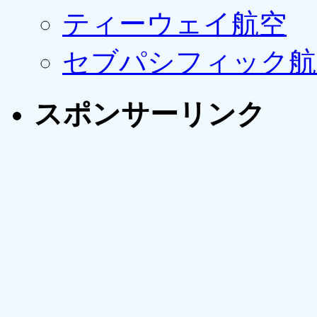
ティーウェイ航空
セブパシフィック航
スポンサーリンク