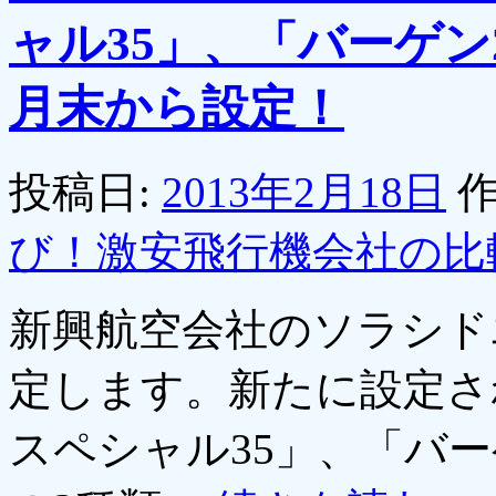
ャル35」、「バーゲン
月末から設定！
投稿日:
2013年2月18日
作
び！激安飛行機会社の比
新興航空会社のソラシド
定します。新たに設定さ
スペシャル35」、「バー