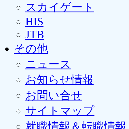
スカイゲート
HIS
JTB
その他
ニュース
お知らせ情報
お問い合せ
サイトマップ
就職情報＆転職情報