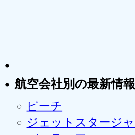
航空会社別の最新情
ピーチ
ジェットスタージャ