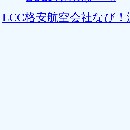
LCC格安航空会社なび！