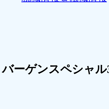
バーゲンスペシャル