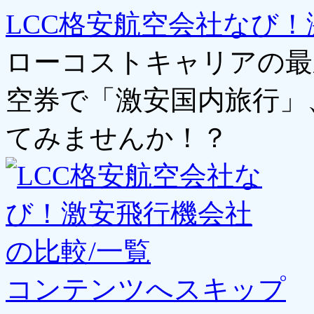
LCC格安航空会社なび！
ローコストキャリアの最
空券で「激安国内旅行」
てみませんか！？
コンテンツへスキップ