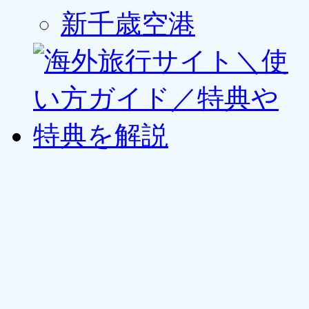
新千歳空港