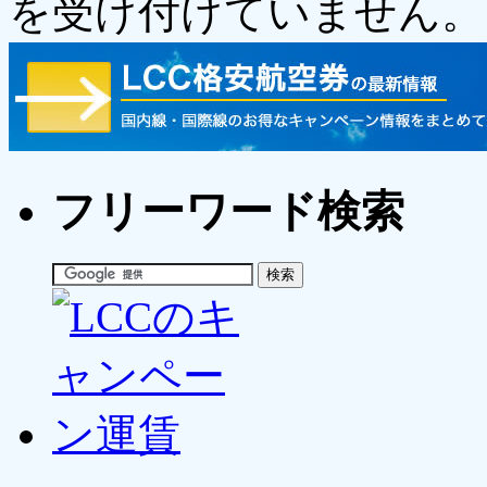
を受け付けていません。
フリーワード検索