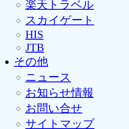
楽天トラベル
スカイゲート
HIS
JTB
その他
ニュース
お知らせ情報
お問い合せ
サイトマップ