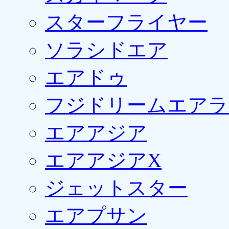
スターフライヤー
ソラシドエア
エアドゥ
フジドリームエアラ
エアアジア
エアアジアX
ジェットスター
エアプサン