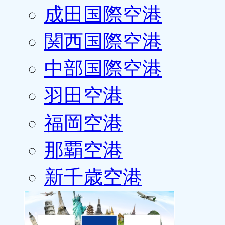
成田国際空港
関西国際空港
中部国際空港
羽田空港
福岡空港
那覇空港
新千歳空港