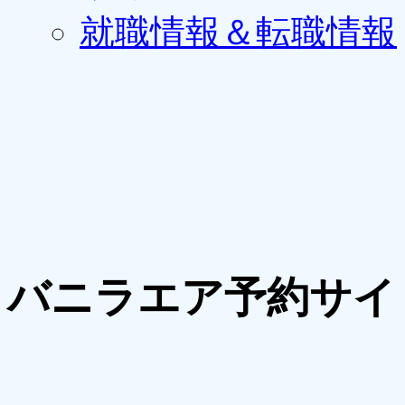
就職情報＆転職情報
バニラエア予約サイ