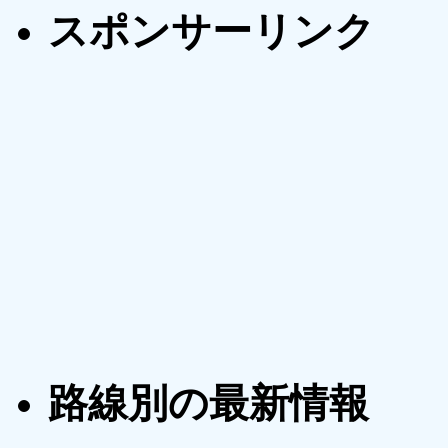
スポンサーリンク
路線別の最新情報