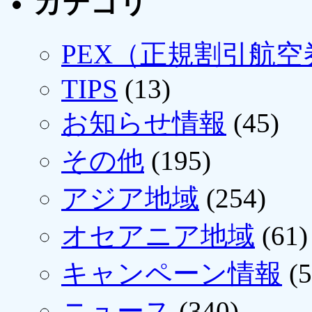
カテゴリ
PEX（正規割引航空
TIPS
(13)
お知らせ情報
(45)
その他
(195)
アジア地域
(254)
オセアニア地域
(61)
キャンペーン情報
(5
ニュース
(340)