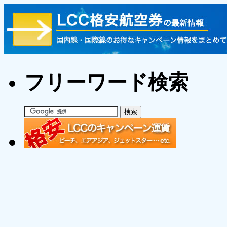
フリーワード検索