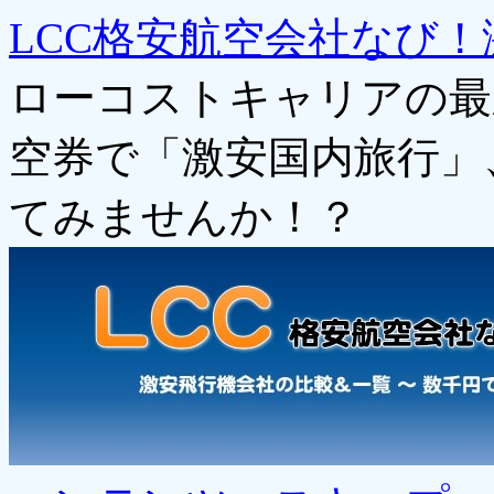
LCC格安航空会社なび！
ローコストキャリアの最
空券で「激安国内旅行」
てみませんか！？