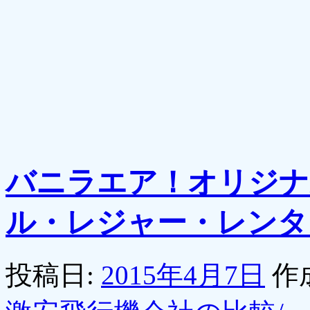
バニラエア！オリジナ
ル・レジャー・レンタ
投稿日:
2015年4月7日
作