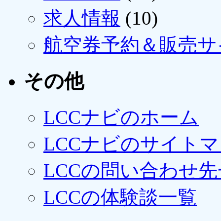
求人情報
(10)
航空券予約＆販売サ
その他
LCCナビのホーム
LCCナビのサイト
LCCの問い合わせ先
LCCの体験談一覧