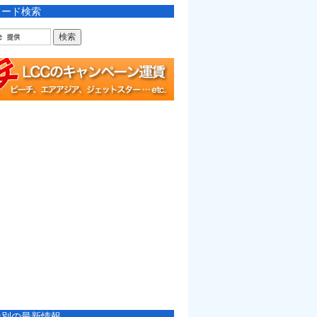
ワード検索
社別の最新情報