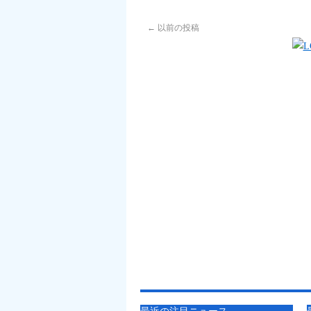
←
以前の投稿