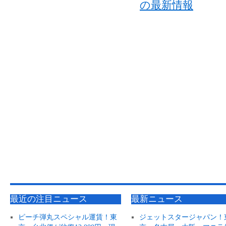
最近の注目ニュース
最新ニュース
ピーチ弾丸スペシャル運賃！東
ジェットスタージャパン！