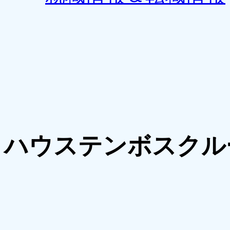
ハウステンボスクル