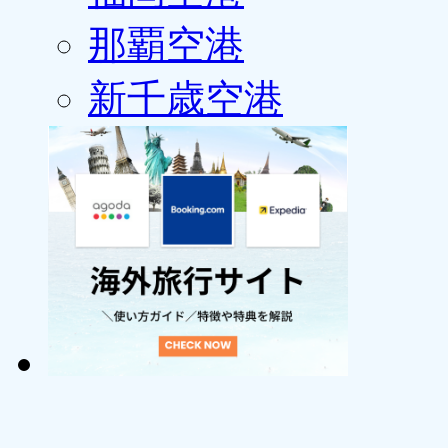
那覇空港
新千歳空港