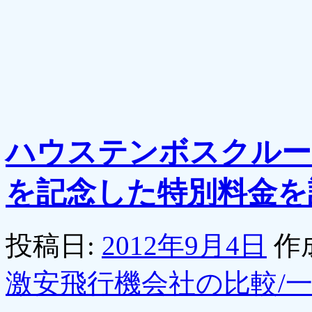
ハウステンボスクルー
を記念した特別料金を設
投稿日:
2012年9月4日
作
激安飛行機会社の比較/