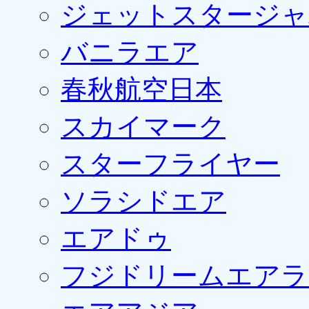
ジェットスタージャ
バニラエア
春秋航空日本
スカイマーク
スターフライヤー
ソラシドエア
エアドゥ
フジドリームエアラ