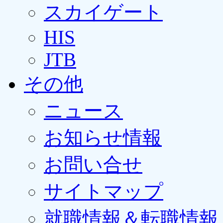
スカイゲート
HIS
JTB
その他
ニュース
お知らせ情報
お問い合せ
サイトマップ
就職情報＆転職情報