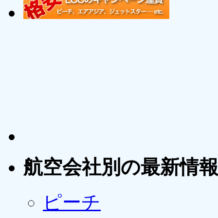
航空会社別の最新情
ピーチ