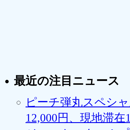
最近の注目ニュース
ピーチ弾丸スペシャ
12,000円、現地滞