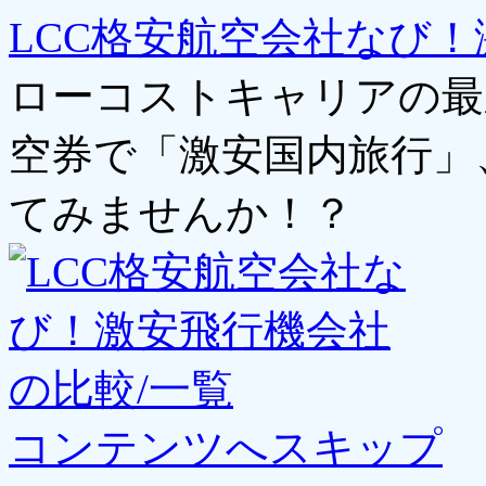
LCC格安航空会社なび！
ローコストキャリアの最
空券で「激安国内旅行」
てみませんか！？
コンテンツへスキップ