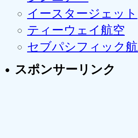
イースタージェット
ティーウェイ航空
セブパシフィック航
スポンサーリンク