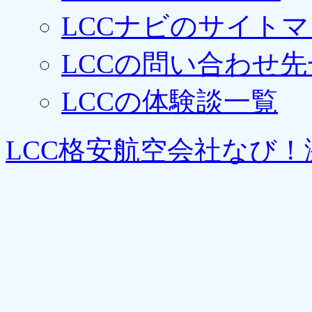
LCCナビのサイト
LCCの問い合わせ先
LCCの体験談一覧
LCC格安航空会社なび！