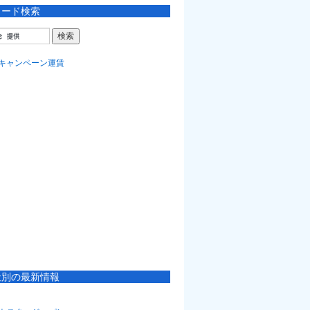
ワード検索
社別の最新情報