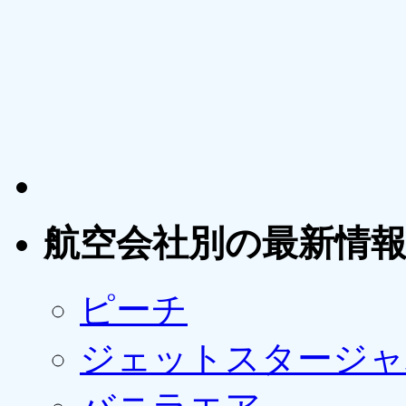
航空会社別の最新情
ピーチ
ジェットスタージャ