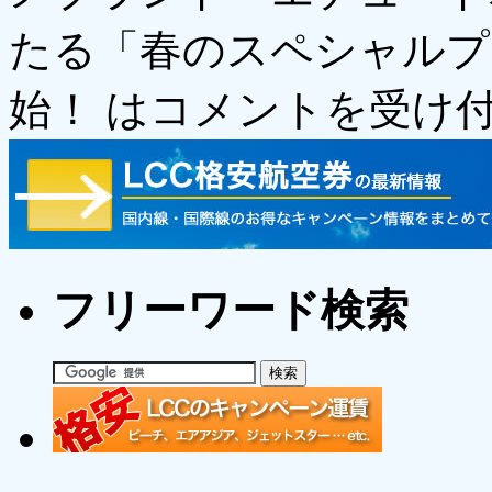
たる「春のスペシャルプ
始！ は
コメントを受け
フリーワード検索