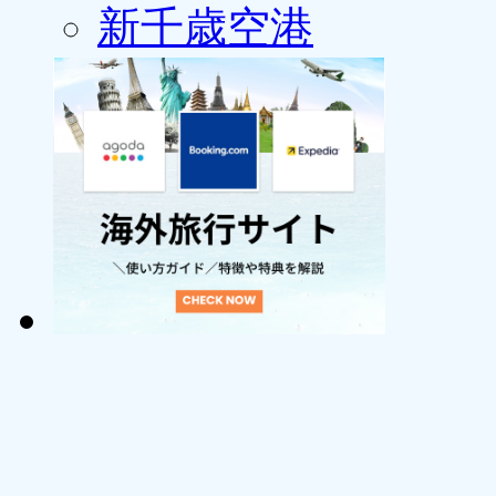
新千歳空港