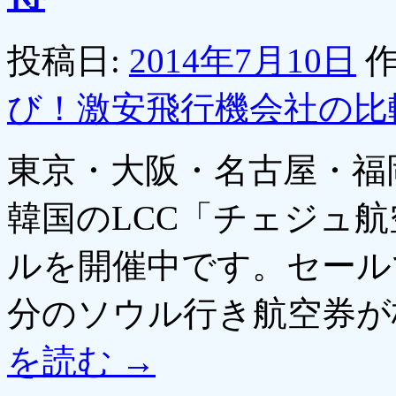
投稿日:
2014年7月10日
作
び！激安飛行機会社の比
東京・大阪・名古屋・福
韓国のLCC「チェジュ
ルを開催中です。セールで
分のソウル行き航空券が
を読む
→