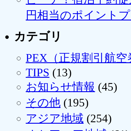
円相当のポイントプ
カテゴリ
PEX（正規割引航空
TIPS
(13)
お知らせ情報
(45)
その他
(195)
アジア地域
(254)