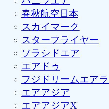
バニラエア
春秋航空日本
スカイマーク
スターフライヤー
ソラシドエア
エアドゥ
フジドリームエアラ
エアアジア
エアアジアX