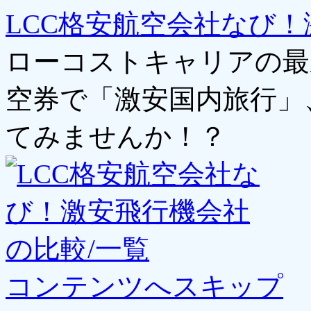
LCC格安航空会社なび！
ローコストキャリアの最
空券で「激安国内旅行」
てみませんか！？
コンテンツへスキップ