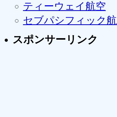
ティーウェイ航空
セブパシフィック航
スポンサーリンク