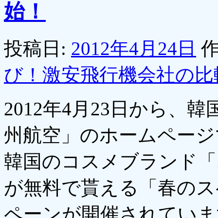
始！
投稿日:
2012年4月24日
作
び！激安飛行機会社の比
2012年4月23日から、
州航空」のホームページ
韓国のコスメブランド「
が無料で貰える「春のス
ペーンが開催されてい