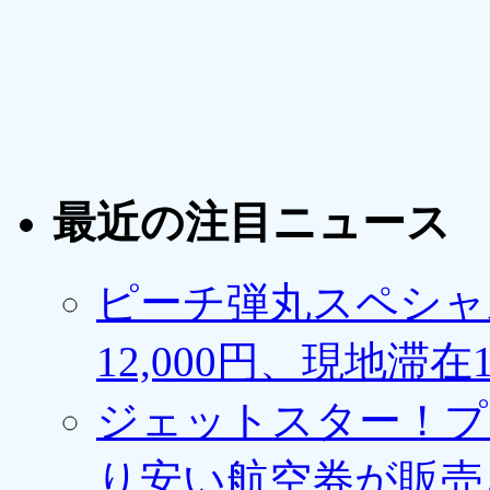
最近の注目ニュース
ピーチ弾丸スペシャ
12,000円、現地滞
ジェットスター！プ
り安い航空券が販売