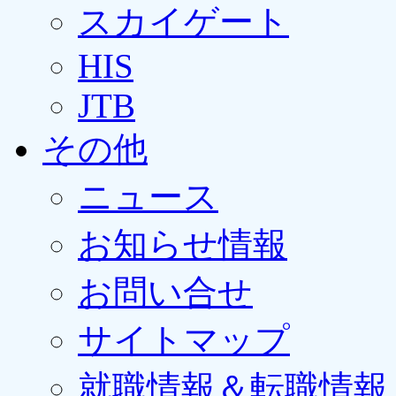
スカイゲート
HIS
JTB
その他
ニュース
お知らせ情報
お問い合せ
サイトマップ
就職情報＆転職情報