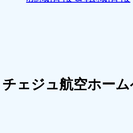
チェジュ航空ホーム