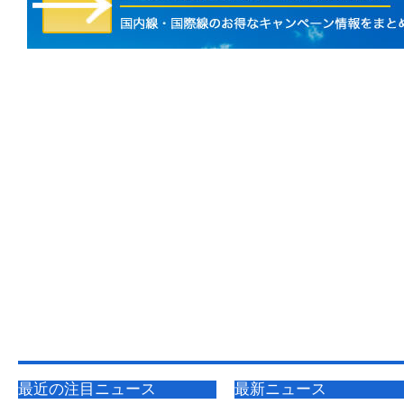
最近の注目ニュース
最新ニュース