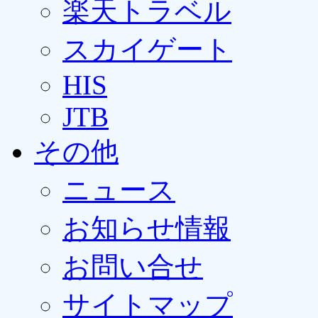
楽天トラベル
スカイゲート
HIS
JTB
その他
ニュース
お知らせ情報
お問い合せ
サイトマップ