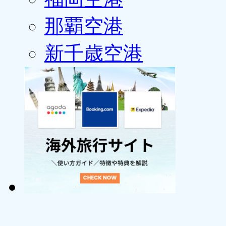
那覇空港
新千歳空港