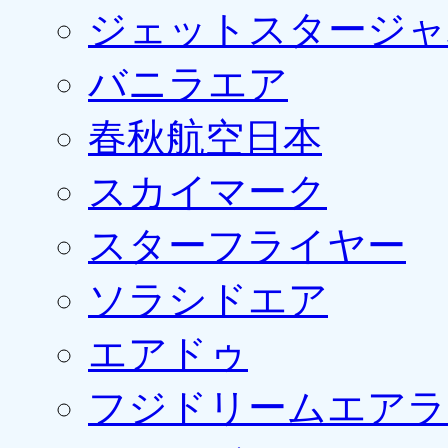
ジェットスタージャ
バニラエア
春秋航空日本
スカイマーク
スターフライヤー
ソラシドエア
エアドゥ
フジドリームエアラ