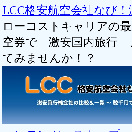
LCC格安航空会社なび！
ローコストキャリアの最
空券で「激安国内旅行」
てみませんか！？