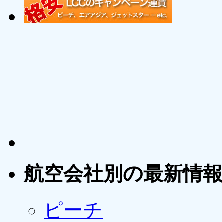
航空会社別の最新情
ピーチ