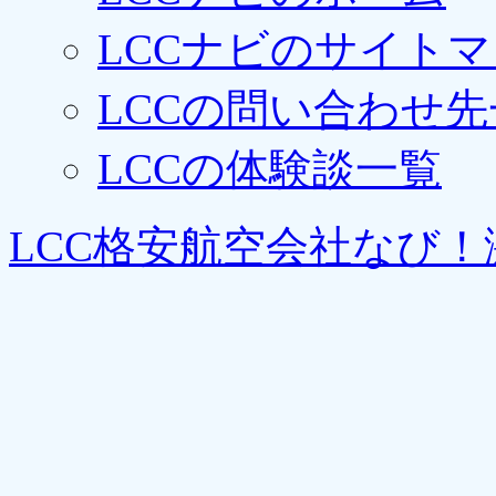
LCCナビのサイト
LCCの問い合わせ先
LCCの体験談一覧
LCC格安航空会社なび！