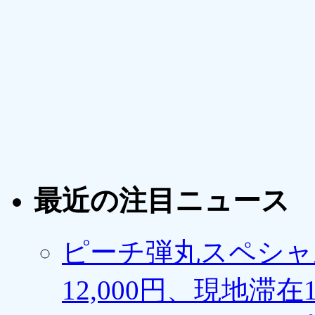
最近の注目ニュース
ピーチ弾丸スペシャ
12,000円、現地滞