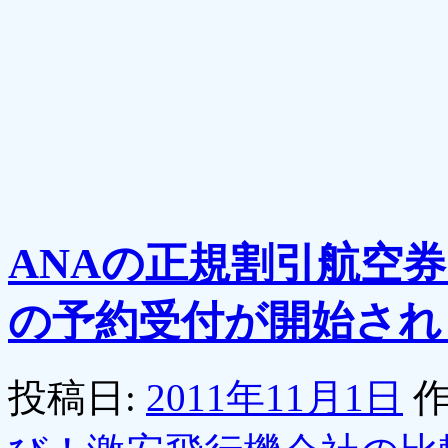
ANAの正規割引航空券
の予約受付が開始され
投稿日:
2011年11月1日
作