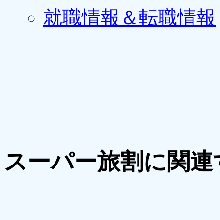
就職情報＆転職情報
スーパー旅割に関連