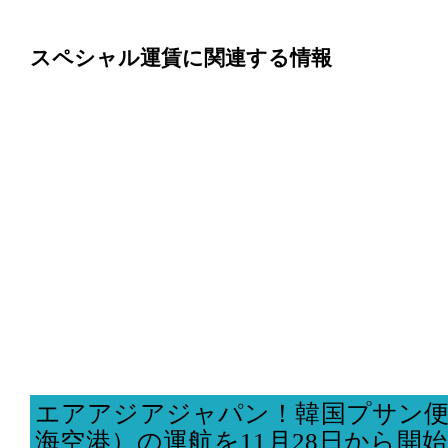
スペシャル運賃に関連する情報
エアアジアジャパン！韓国プサン便
海空港）の運航を11月28日から開