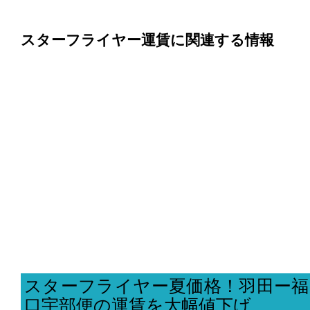
スターフライヤー運賃に関連する情報
スターフライヤー夏価格！羽田ー福
口宇部便の運賃を大幅値下げ