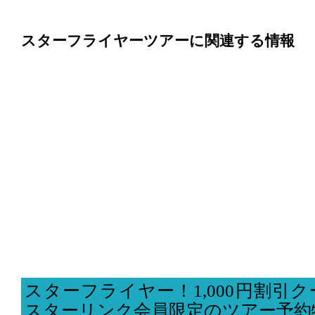
スターフライヤーツアーに関連する情報
スターフライヤー！1,000円割引
スターリンク会員限定のツアー予約