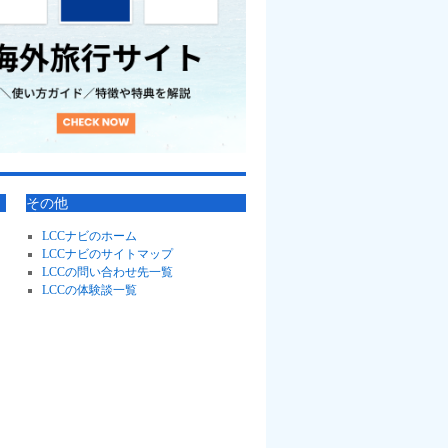
その他
LCCナビのホーム
LCCナビのサイトマップ
LCCの問い合わせ先一覧
LCCの体験談一覧