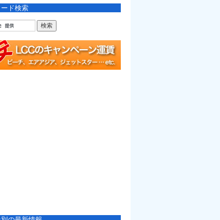
ワード検索
社別の最新情報