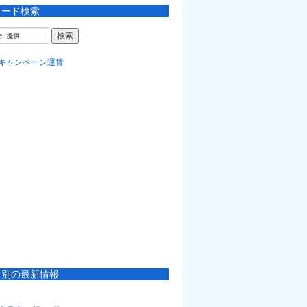
ワード検索
社別の最新情報