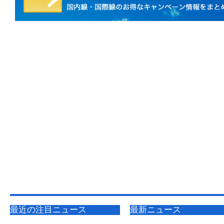
最近の注目ニュース
最新ニュース