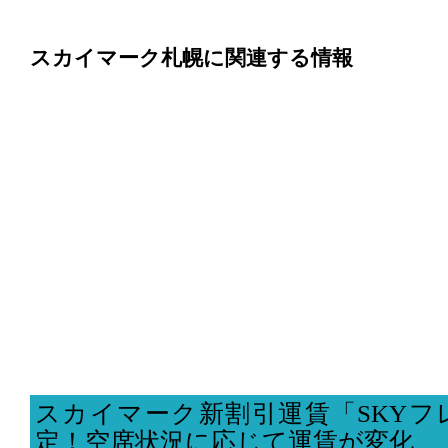
スカイマーク札幌に関連する情報
スカイマーク新割引運賃「SKYフ
定！空席状況に応じて運賃が変化