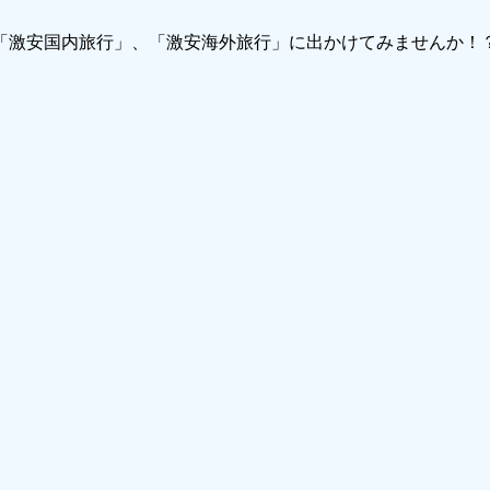
で「激安国内旅行」、「激安海外旅行」に出かけてみませんか！