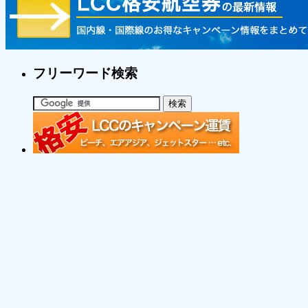
フリーワード検索