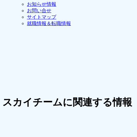
お知らせ情報
お問い合せ
サイトマップ
就職情報＆転職情報
スカイチームに関連する情報