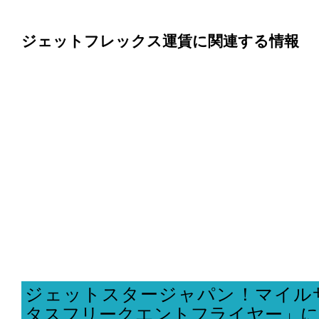
ジェットフレックス運賃に関連する情報
ジェットスタージャパン！マイル
タスフリークエントフライヤー」に