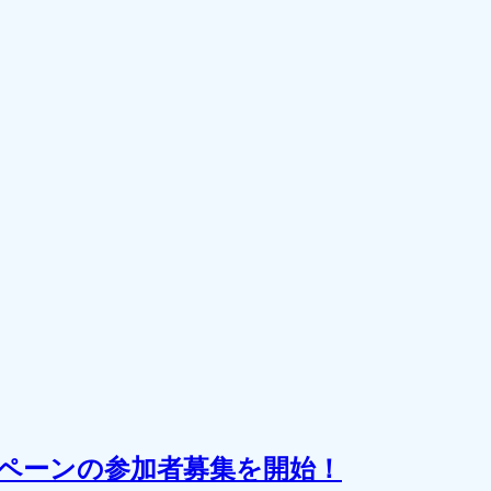
ペーンの参加者募集を開始！