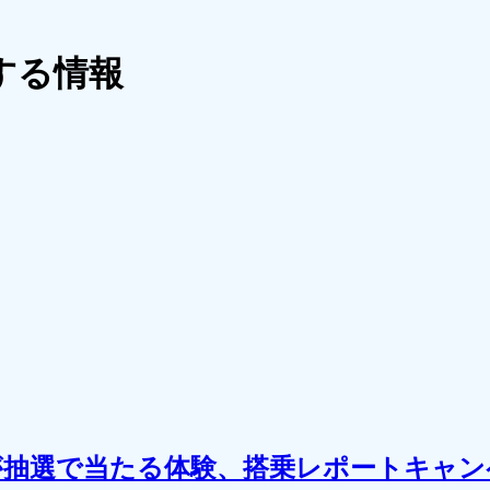
する情報
が抽選で当たる体験、搭乗レポートキャン