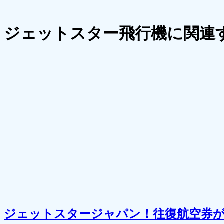
ジェットスター飛行機に関連
ジェットスタージャパン！往復航空券