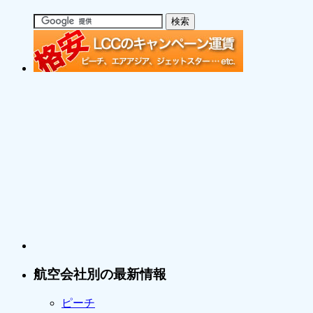
航空会社別の最新情報
ピーチ