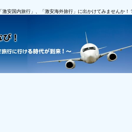
で「激安国内旅行」、「激安海外旅行」に出かけてみませんか！