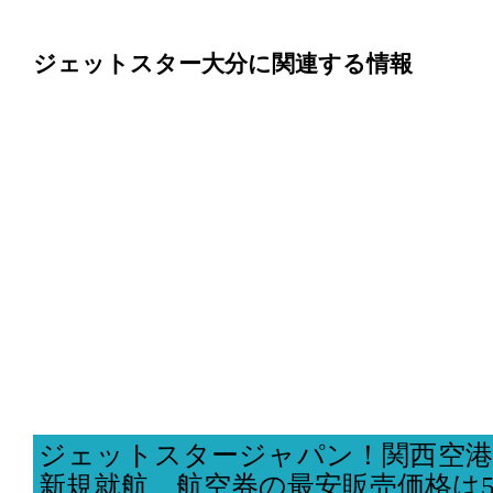
ジェットスター大分に関連する情報
ジェットスタージャパン！関西空港
新規就航、航空券の最安販売価格は5,