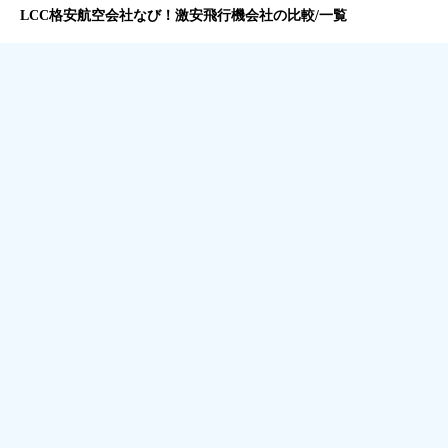
LCC格安航空会社なび！激安飛行機会社の比較/一覧