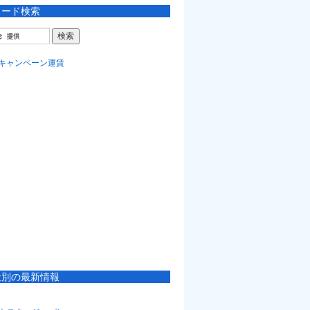
ワード検索
社別の最新情報