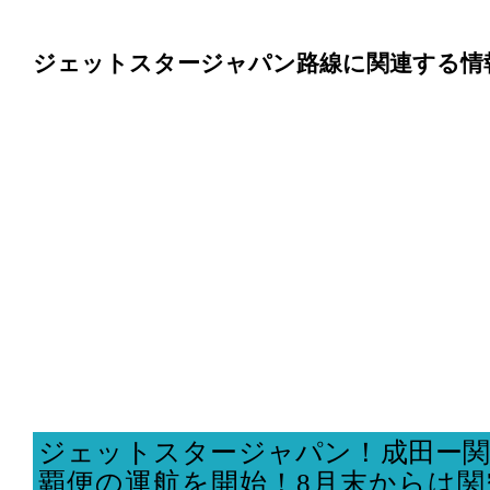
ジェットスタージャパン路線に関連する情
ジェットスタージャパン！成田ー関
覇便の運航を開始！8月末からは関