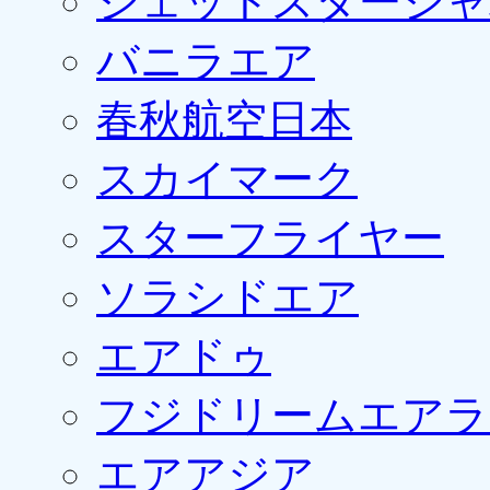
ジェットスタージャ
バニラエア
春秋航空日本
スカイマーク
スターフライヤー
ソラシドエア
エアドゥ
フジドリームエアラ
エアアジア