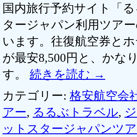
国内旅行予約サイト「る
タージャパン利用ツアー
います。往復航空券とホ
が最安8,500円と、か
す。
続きを読む
→
カテゴリー:
格安航空会社
アー
,
るるぶトラベル
,
ジ
ットスタージャパンツア