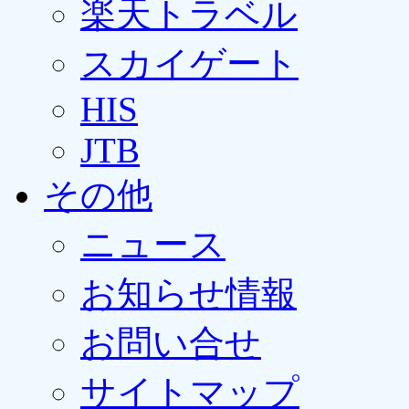
楽天トラベル
スカイゲート
HIS
JTB
その他
ニュース
お知らせ情報
お問い合せ
サイトマップ