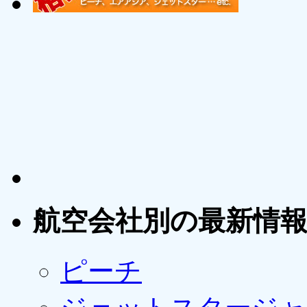
航空会社別の最新情
ピーチ