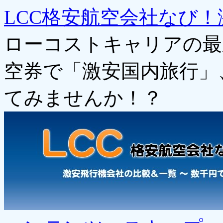
LCC格安航空会社なび！
ローコストキャリアの最
空券で「激安国内旅行」
てみませんか！？