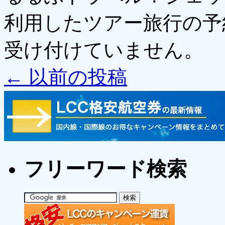
利用したツアー旅行の予
受け付けていません。
←
以前の投稿
フリーワード検索