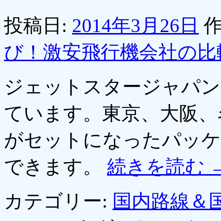
投稿日:
2014年3月26日
作
び！激安飛行機会社の比
ジェットスタージャパン
ています。東京、大阪、
がセットになったパッケー
できます。
続きを読む
カテゴリー:
国内路線＆