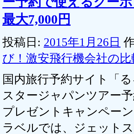
ー予約で使えるクーポ
最大7,000円
投稿日:
2015年1月26日
作
び！激安飛行機会社の比
国内旅行予約サイト「る
スタージャパンツアー予
プレゼントキャンペーン
ラベルでは、ジェットス