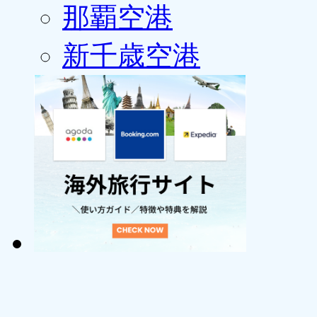
那覇空港
新千歳空港