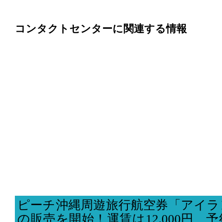
コンタクトセンターに関連する情報
ピーチ沖縄周遊旅行航空券「アイラ
の販売を開始！運賃は12,000円、