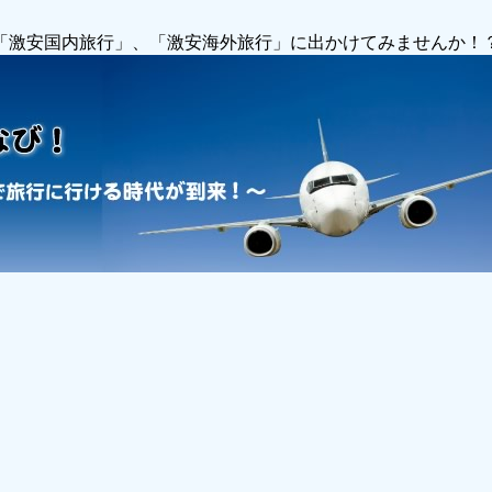
で「激安国内旅行」、「激安海外旅行」に出かけてみませんか！