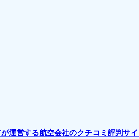
方が運営する航空会社のクチコミ評判サイ