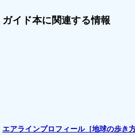
ガイド本に関連する情報
エアラインプロフィール［地球の歩き