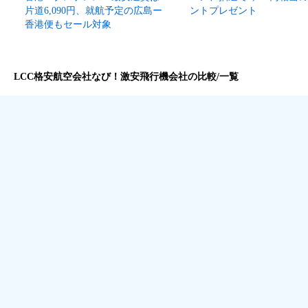
片道6,090円、就航予定の広島ー
ントプレゼント
香港便もセール対象
LCC格安航空会社なび！激安飛行機会社の比較/一覧