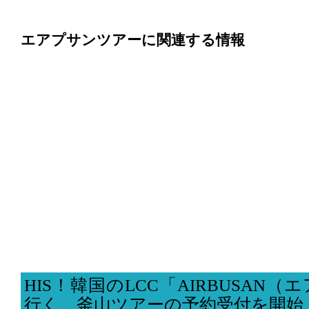
エアプサンツアーに関連する情報
HIS！韓国のLCC「AIRBUSAN
行く、釜山ツアーの予約受付を開始